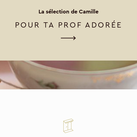
La sélection de Camille
POUR TA PROF ADORÉE