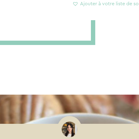
Ajouter à votre liste de so