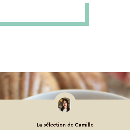
La sélection de Camille