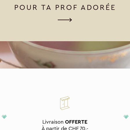
POUR TA PROF ADORÉE
Livraison
OFFERTE
À partir de CHF 70.-