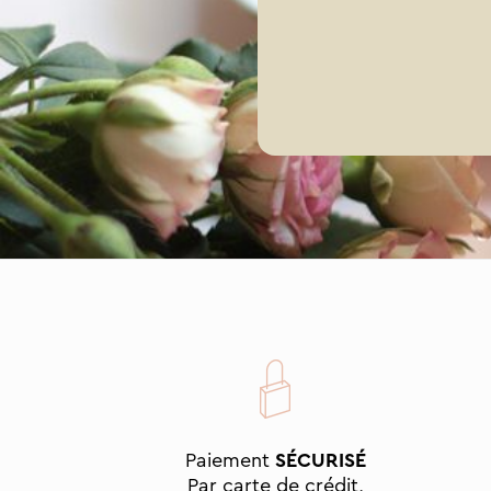
Paiement
SÉCURISÉ
Par carte de crédit,