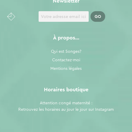
Newsletter
À propos…
Qui est Songes?
Contactez-moi
Mentions légales
Horaires boutique
Attention congé maternité :
Retrouvez les horaires au jour le jour sur
Instagram