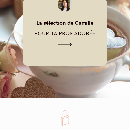
La sélection de Camille
POUR TA PROF ADORÉE