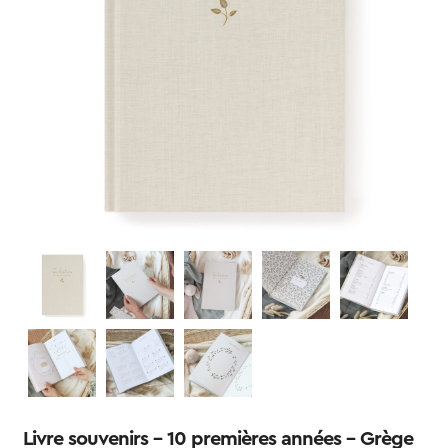
Livre souvenirs – 10 premières années – Grège