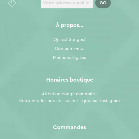
À propos…
Qui est Songes?
Contactez-moi
Mentions légales
Horaires boutique
Attention congé maternité :
Retrouvez les horaires au jour le jour sur
Instagram
Commandes