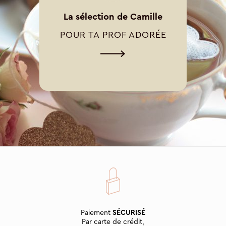
La sélection de Camille
POUR TA PROF ADORÉE
Paiement
SÉCURISÉ
Par carte de crédit,