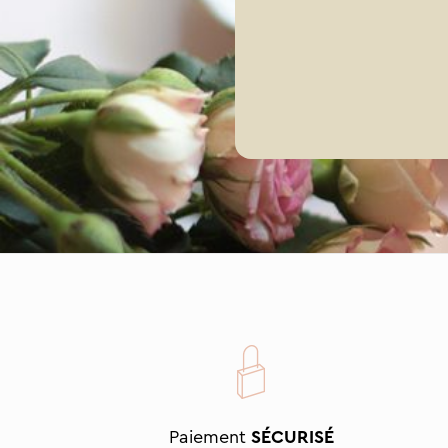
Paiement
SÉCURISÉ