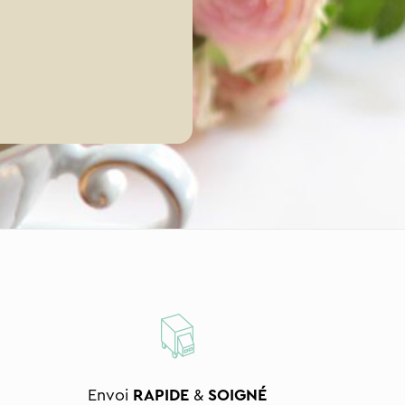
Envoi
RAPIDE
&
SOIGNÉ