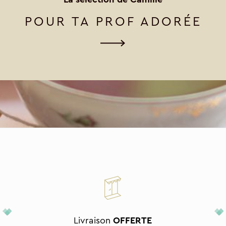
POUR TA PROF ADORÉE
Livraison
OFFERTE