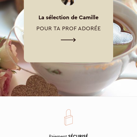
La sélection de Camille
POUR TA PROF ADORÉE
Paiement
SÉCURISÉ