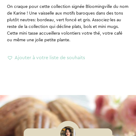
On craque pour cette collection signée Bloomingville du nom
de Karine ! Une vaisselle aux motifs baroques dans des tons
plutôt neutres: bordeau, vert foncé et gris. Associez-les au
reste de la collection qui décline plats, bols et mini mugs.
Cette mini tasse accueillera volontiers votre thé, votre café
ou même une jolie petite plante.
Ajouter à votre liste de souhaits