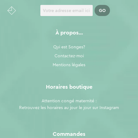
À propos…
Qui est Songes?
Contactez-moi
Mentions légales
Horaires boutique
Attention congé maternité :
Retrouvez les horaires au jour le jour sur
Instagram
Commandes