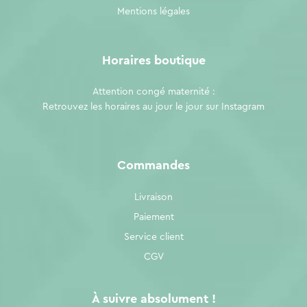
Mentions légales
Horaires boutique
Attention congé maternité :
Retrouvez les horaires au jour le jour sur
Instagram
Commandes
Livraison
Paiement
Service client
CGV
À suivre absolument !