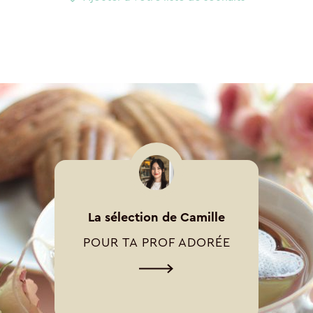
La sélection de Camille
POUR TA PROF ADORÉE