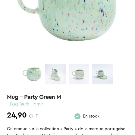
Mug – Party Green M
- Egg Back Home
24,90
CHF
En stock
On craque sur la collection « Party » de la marque portugaise