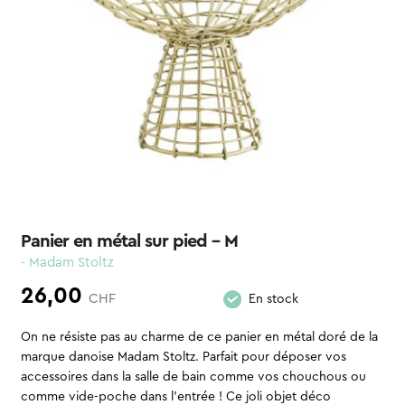
Panier en métal sur pied – M
- Madam Stoltz
26,00
CHF
En stock
On ne résiste pas au charme de ce panier en métal doré de la
marque danoise Madam Stoltz. Parfait pour déposer vos
accessoires dans la salle de bain comme vos chouchous ou
comme vide-poche dans l’entrée ! Ce joli objet déco