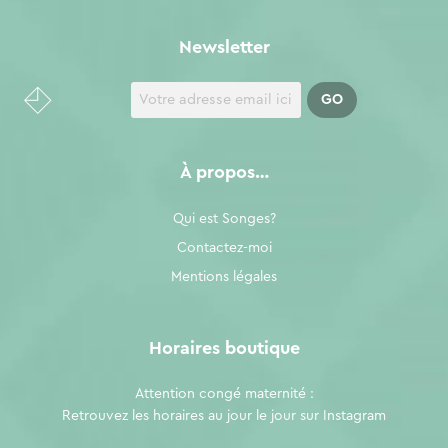
Newsletter
À propos…
Qui est Songes?
Contactez-moi
Mentions légales
Horaires boutique
Attention congé maternité :
Retrouvez les horaires au jour le jour sur
Instagram