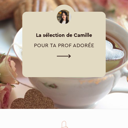
La sélection de Camille
POUR TA PROF ADORÉE