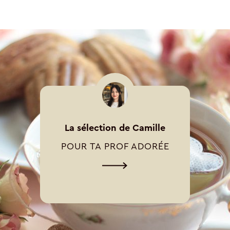
La sélection de Camille
POUR TA PROF ADORÉE