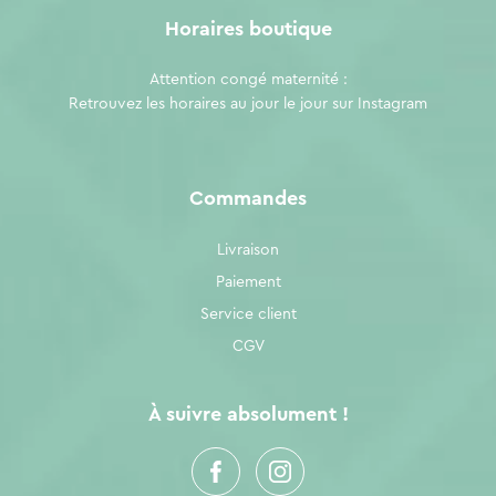
Horaires boutique
Attention congé maternité :
Retrouvez les horaires au jour le jour sur
Instagram
Commandes
Livraison
Paiement
Service client
CGV
À suivre absolument !