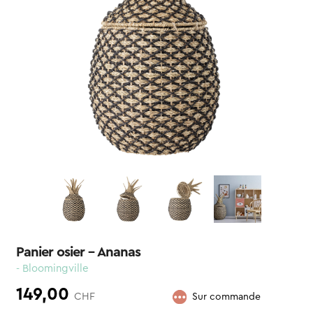
Panier osier – Ananas
- Bloomingville
149,00
CHF
Sur commande