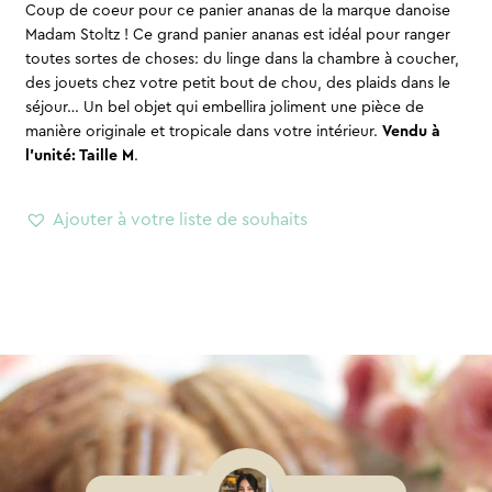
Coup de coeur pour ce panier ananas de la marque danoise
Madam Stoltz ! Ce grand panier ananas est idéal pour ranger
toutes sortes de choses: du linge dans la chambre à coucher,
des jouets chez votre petit bout de chou, des plaids dans le
séjour… Un bel objet qui embellira joliment une pièce de
manière originale et tropicale dans votre intérieur.
Vendu à
l’unité: Taille M
.
Ajouter à votre liste de souhaits