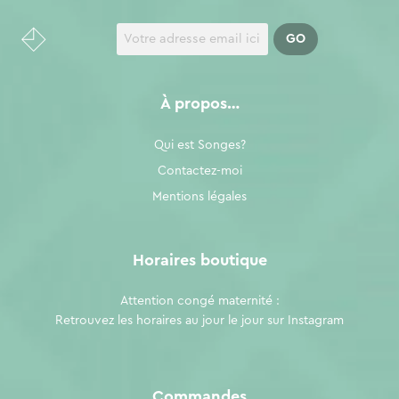
À propos…
Qui est Songes?
Contactez-moi
Mentions légales
Horaires boutique
Attention congé maternité :
Retrouvez les horaires au jour le jour sur
Instagram
Commandes