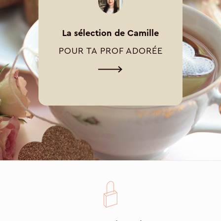
La sélection de Camille
POUR TA PROF ADORÉE