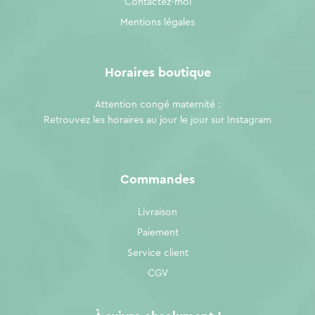
Contactez-moi
Mentions légales
Horaires boutique
Attention congé maternité :
Retrouvez les horaires au jour le jour sur
Instagram
Commandes
Livraison
Paiement
Service client
CGV