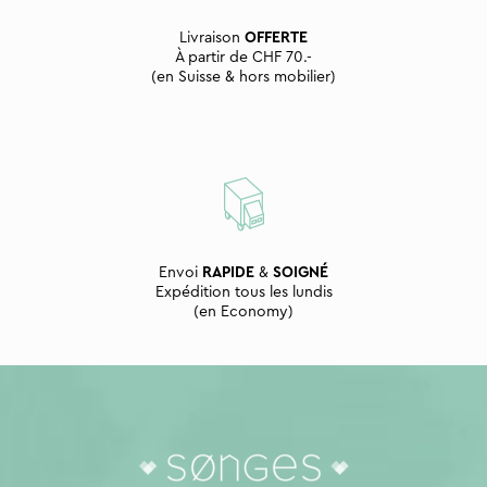
Livraison
OFFERTE
À partir de CHF 70.-
(en Suisse & hors mobilier)
Envoi
RAPIDE
&
SOIGNÉ
Expédition tous les lundis
(en Economy)