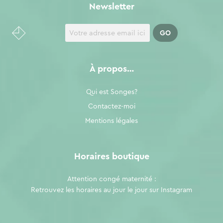
Newsletter
À propos…
Qui est Songes?
Contactez-moi
Mentions légales
Horaires boutique
Attention congé maternité :
Retrouvez les horaires au jour le jour sur
Instagram