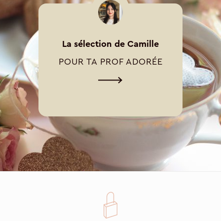
La sélection de Camille
POUR TA PROF ADORÉE