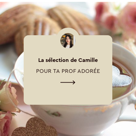
La sélection de Camille
POUR TA PROF ADORÉE