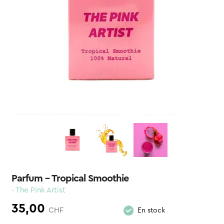
Parfum – Tropical Smoothie
- The Pink Artist
35,00
CHF
En stock