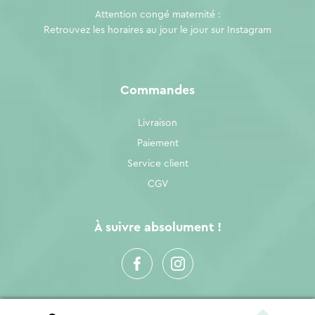
Attention congé maternité :
Retrouvez les horaires au jour le jour sur
Instagram
Commandes
Livraison
Paiement
Service client
CGV
À suivre absolument !