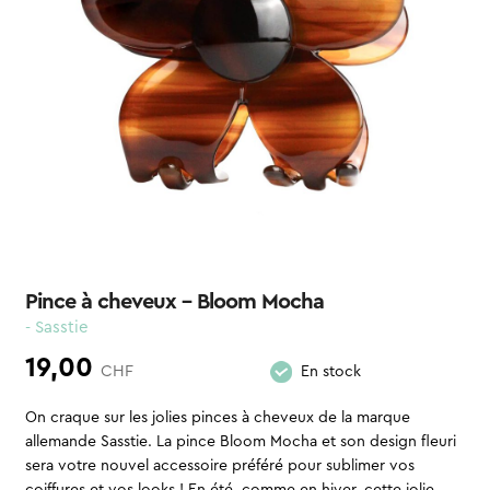
Pince à cheveux – Bloom Mocha
- Sasstie
19,00
CHF
En stock
On craque sur les jolies pinces à cheveux de la marque
allemande Sasstie. La pince Bloom Mocha et son design fleuri
sera votre nouvel accessoire préféré pour sublimer vos