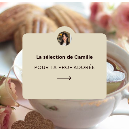
La sélection de Camille
POUR TA PROF ADORÉE