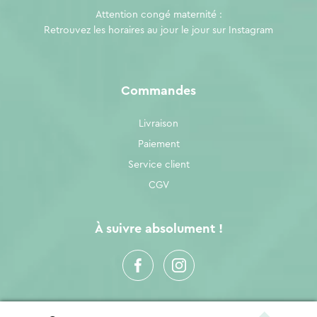
Attention congé maternité :
Retrouvez les horaires au jour le jour sur
Instagram
Commandes
Livraison
Paiement
Service client
CGV
À suivre absolument !