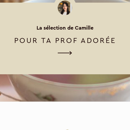
La sélection de Camille
POUR TA PROF ADORÉE