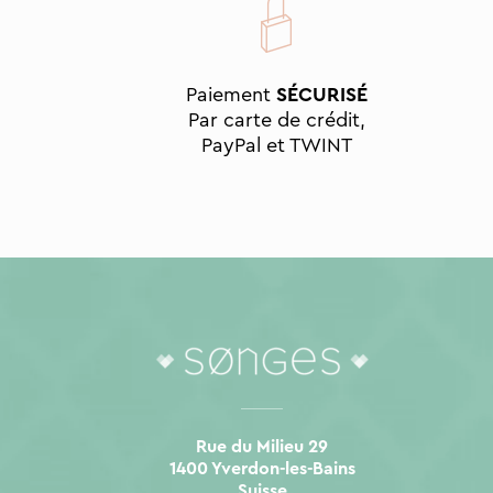
Paiement
SÉCURISÉ
Par carte de crédit,
PayPal et TWINT
Rue du Milieu 29
1400 Yverdon-les-Bains
Suisse