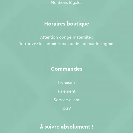
Mentions légales
Horaires boutique
Attention congé maternité :
Retrouvez les horaires au jour le jour sur
Instagram
Commandes
Livraison
Paiement
Service client
CGV
À suivre absolument !