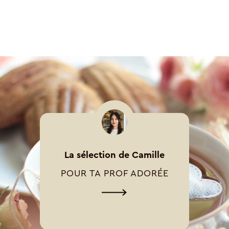
La sélection de Camille
POUR TA PROF ADORÉE