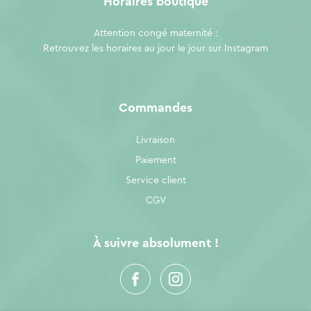
Horaires boutique
Attention congé maternité :
Retrouvez les horaires au jour le jour sur
Instagram
Commandes
Livraison
Paiement
Service client
CGV
À suivre absolument !