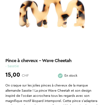
Pince à cheveux – Wave Cheetah
- Sasstie
15,00
CHF
En stock
On craque sur les jolies pinces à cheveux de la marque
allemande Sasstie ! La pince Wave Cheetah et son design
inspiré de l’océan accrochera tous les regards avec son
magnifique motif léopard intemporel. Cette pince s’adaptera