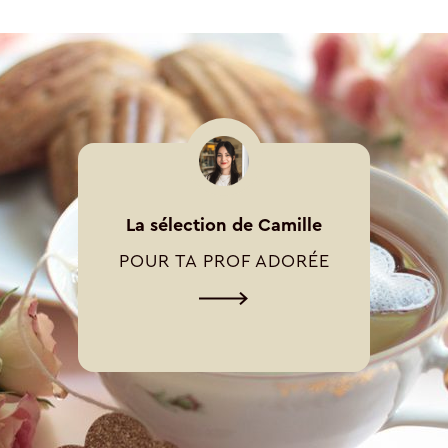
La sélection de Camille
POUR TA PROF ADORÉE