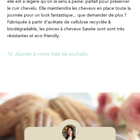
elle est si légère qu’on la sens à peine: parfait pour préserver
le cuir chevelu. Elle maintiendra les cheveux en place toute la
journée pour un look fantastique… que demander de plus ?
Fabriquée à partir d’acétate de cellulose recyclée &
biodégradable, les pinces à cheveux Sasstie sont sont très
résistantes et eco-friendly.
Ajouter à votre liste de souhaits