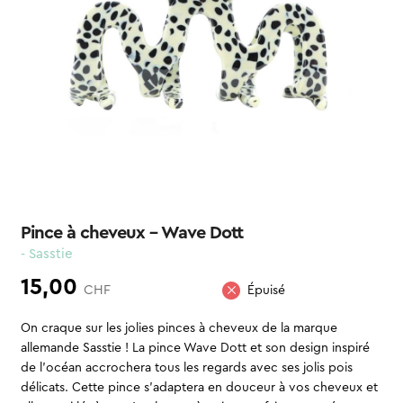
Pince à cheveux – Wave Dott
- Sasstie
15,00
CHF
Épuisé
On craque sur les jolies pinces à cheveux de la marque
allemande Sasstie ! La pince Wave Dott et son design inspiré
de l’océan accrochera tous les regards avec ses jolis pois
délicats. Cette pince s’adaptera en douceur à vos cheveux et