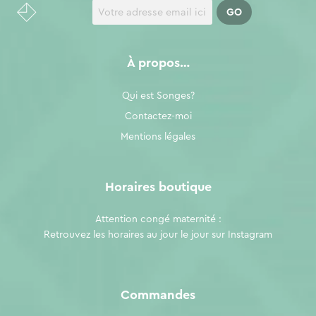
À propos…
Qui est Songes?
Contactez-moi
Mentions légales
Horaires boutique
Attention congé maternité :
Retrouvez les horaires au jour le jour sur
Instagram
Commandes