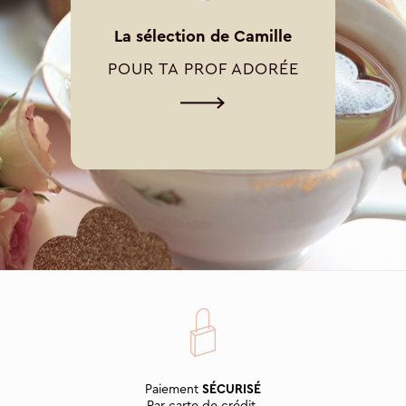
La sélection de Camille
POUR TA PROF ADORÉE
Paiement
SÉCURISÉ
Par carte de crédit,