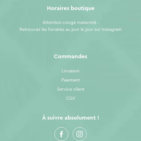
Horaires boutique
Attention congé maternité :
Retrouvez les horaires au jour le jour sur
Instagram
Commandes
Livraison
Paiement
Service client
CGV
À suivre absolument !