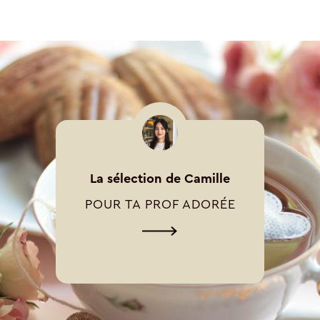
La sélection de Camille
POUR TA PROF ADORÉE