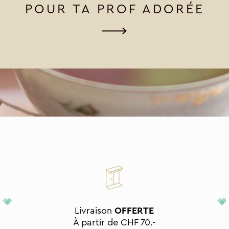
POUR TA PROF ADORÉE
Livraison
OFFERTE
À partir de CHF 70.-