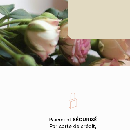
Paiement
SÉCURISÉ
Par carte de crédit,