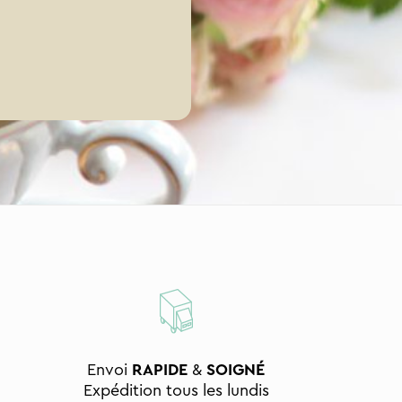
Envoi
RAPIDE
&
SOIGNÉ
Expédition tous les lundis