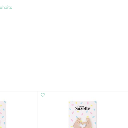
uhaits