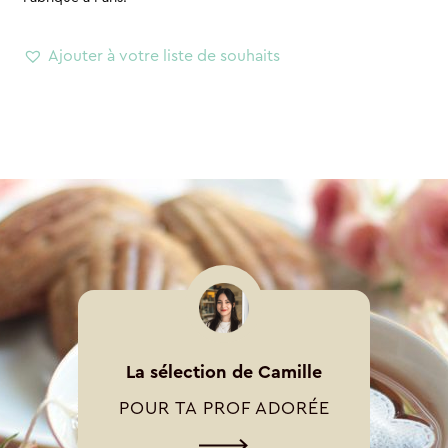
Ajouter à votre liste de souhaits
La sélection de Camille
POUR TA PROF ADORÉE