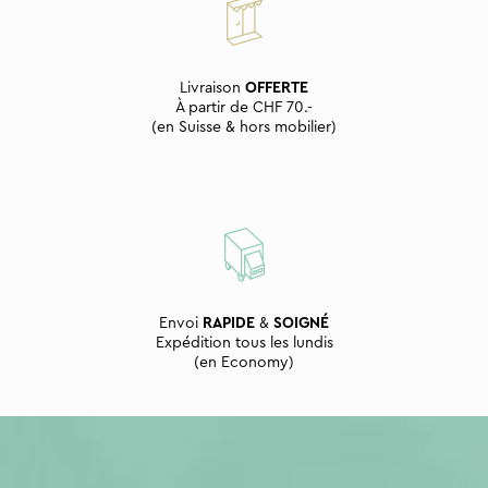
Livraison
OFFERTE
À partir de CHF 70.-
(en Suisse & hors mobilier)
Envoi
RAPIDE
&
SOIGNÉ
Expédition tous les lundis
(en Economy)