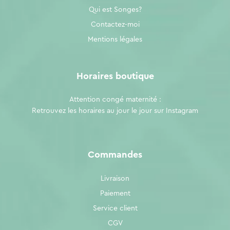
Qui est Songes?
Contactez-moi
Mentions légales
Horaires boutique
Attention congé maternité :
Retrouvez les horaires au jour le jour sur
Instagram
Commandes
Livraison
Paiement
Service client
CGV