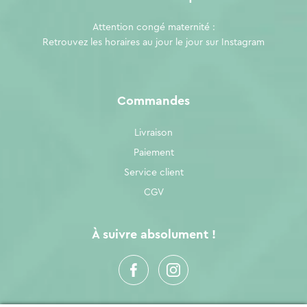
Attention congé maternité :
Retrouvez les horaires au jour le jour sur
Instagram
Commandes
Livraison
Paiement
Service client
CGV
À suivre absolument !