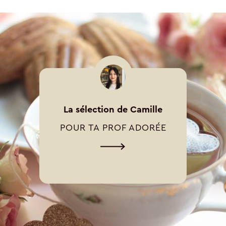
La sélection de Camille
POUR TA PROF ADORÉE