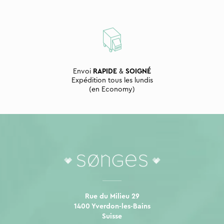
Envoi
RAPIDE
&
SOIGNÉ
Expédition tous les lundis
(en Economy)
Rue du Milieu 29
1400 Yverdon-les-Bains
Suisse