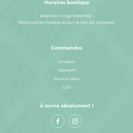
Horaires boutique
Attention congé maternité :
Retrouvez les horaires au jour le jour sur
Instagram
Commandes
Livraison
Paiement
Service client
CGV
À suivre absolument !