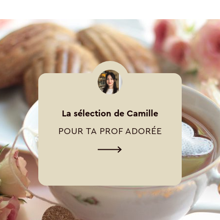
La sélection de Camille
POUR TA PROF ADORÉE