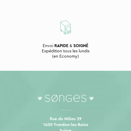
Envoi
RAPIDE
&
SOIGNÉ
Expédition tous les lundis
(en Economy)
Rue du Milieu 29
1400 Yverdon-les-Bains
Suisse