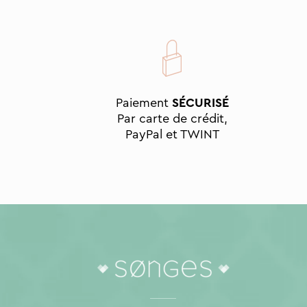
Paiement
SÉCURISÉ
Par carte de crédit,
PayPal et TWINT