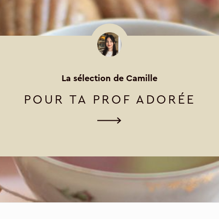
La sélection de Camille
POUR TA PROF ADORÉE