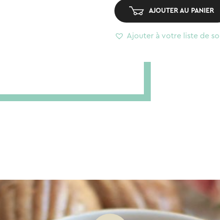
AJOUTER AU PANIER
Ajouter à votre liste de so