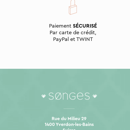
Paiement
SÉCURISÉ
Par carte de crédit,
PayPal et TWINT
Rue du Milieu 29
1400 Yverdon-les-Bains