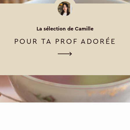
La sélection de Camille
POUR TA PROF ADORÉE