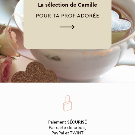
La sélection de Camille
POUR TA PROF ADORÉE
Paiement
SÉCURISÉ
Par carte de crédit,
PayPal et TWINT