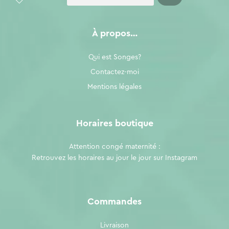
À propos…
Qui est Songes?
Contactez-moi
Mentions légales
Horaires boutique
Attention congé maternité :
Retrouvez les horaires au jour le jour sur
Instagram
Commandes
Livraison