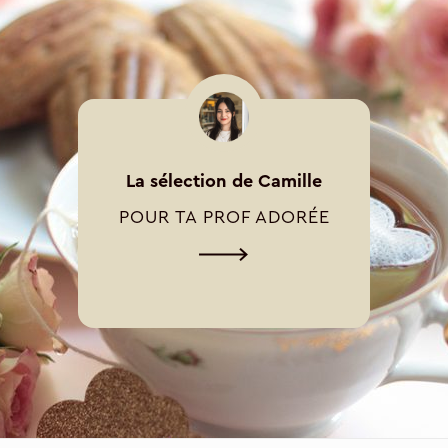
La sélection de Camille
POUR TA PROF ADORÉE