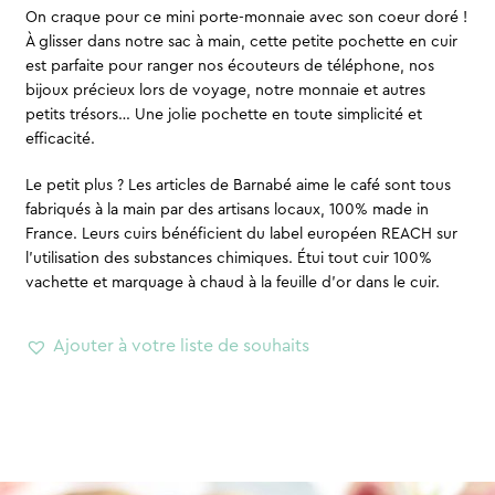
On craque pour ce mini porte-monnaie avec son coeur doré !
À glisser dans notre sac à main, cette petite pochette en cuir
est parfaite pour ranger nos écouteurs de téléphone, nos
bijoux précieux lors de voyage, notre monnaie et autres
petits trésors… Une jolie pochette en toute simplicité et
efficacité.
Le petit plus ? Les articles de Barnabé aime le café sont tous
fabriqués à la main par des artisans locaux, 100% made in
France. Leurs cuirs bénéficient du label européen REACH sur
l’utilisation des substances chimiques. Étui tout cuir 100%
vachette et marquage à chaud à la feuille d’or dans le cuir.
Ajouter à votre liste de souhaits