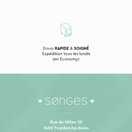
Envoi
RAPIDE
&
SOIGNÉ
Expédition tous les lundis
(en Economy)
Rue du Milieu 29
1400 Yverdon-les-Bains