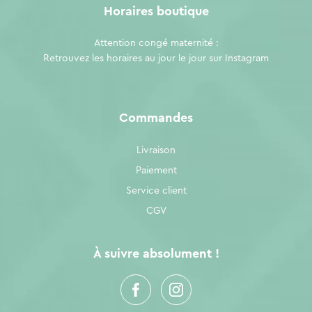
Horaires boutique
Attention congé maternité :
Retrouvez les horaires au jour le jour sur
Instagram
Commandes
Livraison
Paiement
Service client
CGV
À suivre absolument !