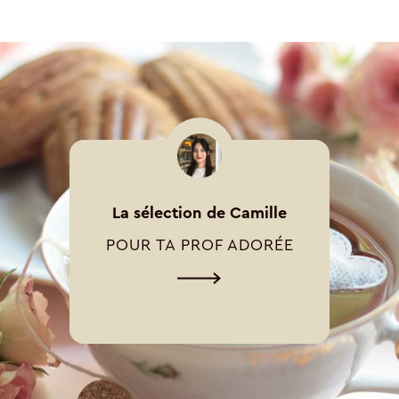
La sélection de Camille
POUR TA PROF ADORÉE