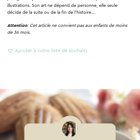
illustrations. Son art ne dépend de personne, elle seule
décide de la suite ou de la fin de l’histoire…
Attention
: Cet article ne convient pas aux enfants de moins
de 36 mois.
Ajouter à votre liste de souhaits