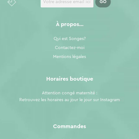
À propos…
Qui est Songes?
Contactez-moi
Mentions légales
Horaires boutique
Attention congé maternité :
Retrouvez les horaires au jour le jour sur
Instagram
Commandes