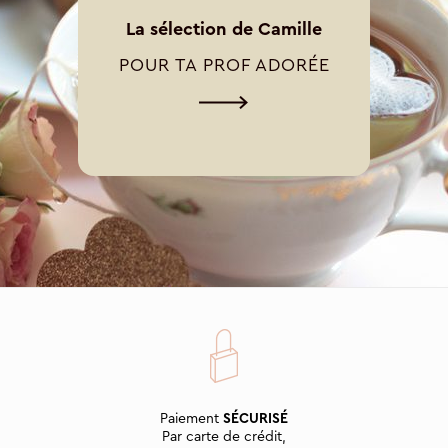
La sélection de Camille
POUR TA PROF ADORÉE
Paiement
SÉCURISÉ
Par carte de crédit,