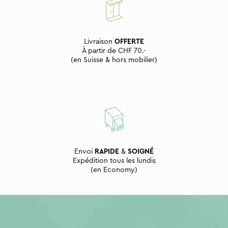
Livraison
OFFERTE
À partir de CHF 70.-
(en Suisse & hors mobilier)
Envoi
RAPIDE
&
SOIGNÉ
Expédition tous les lundis
(en Economy)