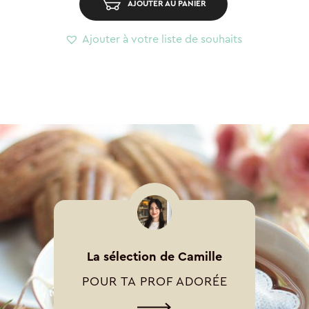
AJOUTER AU PANIER
Ajouter à votre liste de souhaits
La sélection de Camille
POUR TA PROF ADORÉE