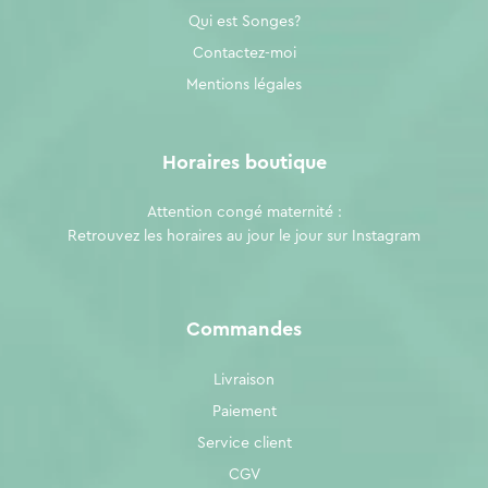
Qui est Songes?
Contactez-moi
Mentions légales
Horaires boutique
Attention congé maternité :
Retrouvez les horaires au jour le jour sur
Instagram
Commandes
Livraison
Paiement
Service client
CGV