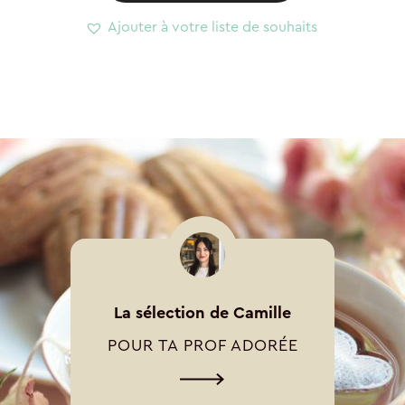
Ajouter à votre liste de souhaits
La sélection de Camille
POUR TA PROF ADORÉE