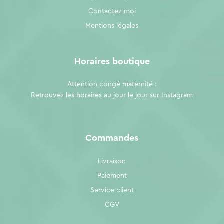
Contactez-moi
Mentions légales
Horaires boutique
Attention congé maternité :
Retrouvez les horaires au jour le jour sur
Instagram
Commandes
Livraison
Paiement
Service client
CGV