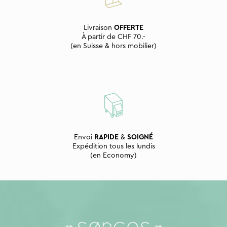
Livraison
OFFERTE
À partir de CHF 70.-
(en Suisse & hors mobilier)
Envoi
RAPIDE
&
SOIGNÉ
Expédition tous les lundis
(en Economy)