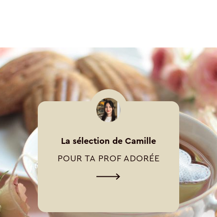
La sélection de Camille
POUR TA PROF ADORÉE