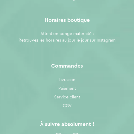
Horaires boutique
Attention congé maternité :
Retrouvez les horaires au jour le jour sur
Instagram
Commandes
Livraison
Paiement
Service client
CGV
À suivre absolument !