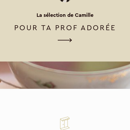
La sélection de Camille
POUR TA PROF ADORÉE