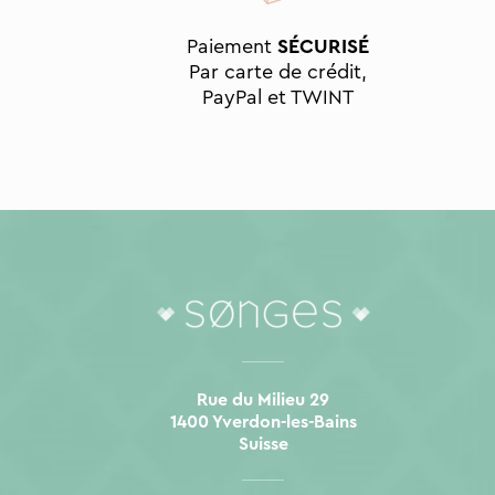
Paiement
SÉCURISÉ
Par carte de crédit,
PayPal et TWINT
Rue du Milieu 29
1400 Yverdon-les-Bains
Suisse