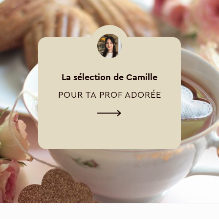
La sélection de Camille
POUR TA PROF ADORÉE