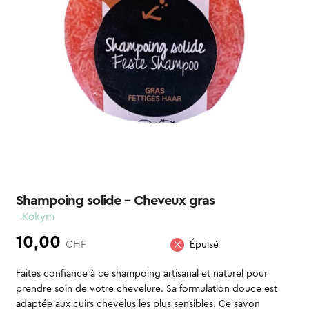
Shampoing solide – Cheveux gras
- Kokym
10,00
CHF
Épuisé
Faites confiance à ce shampoing artisanal et naturel pour
prendre soin de votre chevelure. Sa formulation douce est
adaptée aux cuirs chevelus les plus sensibles. Ce savon