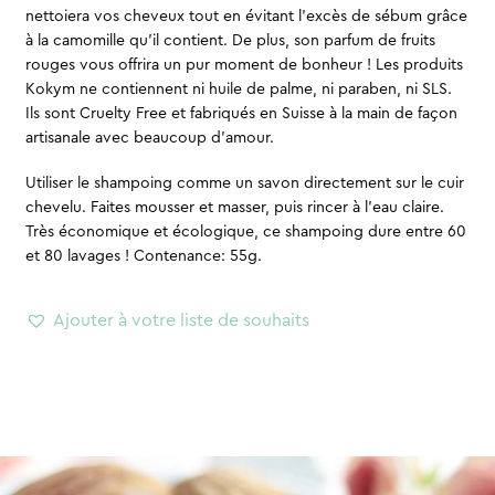
nettoiera vos cheveux tout en évitant l’excès de sébum grâce
à la camomille qu’il contient. De plus, son parfum de fruits
rouges vous offrira un pur moment de bonheur ! Les produits
Kokym ne contiennent ni huile de palme, ni paraben, ni SLS.
Ils sont Cruelty Free et fabriqués en Suisse à la main de façon
artisanale avec beaucoup d’amour.
Utiliser le shampoing comme un savon directement sur le cuir
chevelu. Faites mousser et masser, puis rincer à l’eau claire.
Très économique et écologique, ce shampoing dure entre 60
et 80 lavages ! Contenance: 55g.
Ajouter à votre liste de souhaits