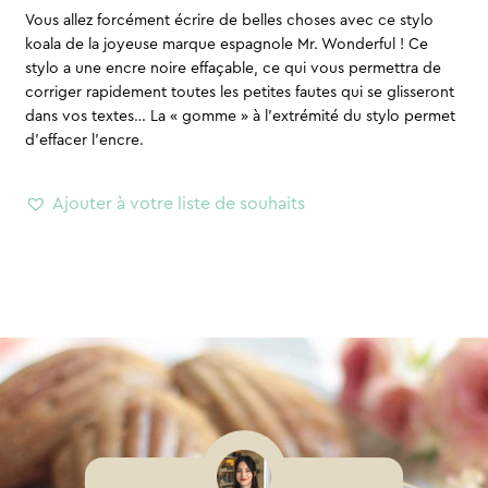
Vous allez forcément écrire de belles choses avec ce stylo
koala de la joyeuse marque espagnole Mr. Wonderful ! Ce
stylo a une encre noire effaçable, ce qui vous permettra de
corriger rapidement toutes les petites fautes qui se glisseront
dans vos textes… La « gomme » à l’extrémité du stylo permet
d’effacer l’encre.
Ajouter à votre liste de souhaits