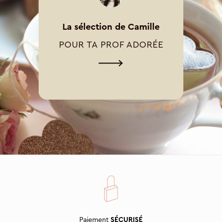
La sélection de Camille
POUR TA PROF ADORÉE
Paiement
SÉCURISÉ