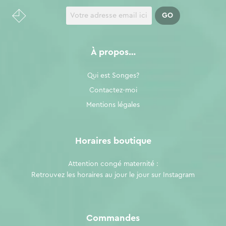
À propos…
Qui est Songes?
Contactez-moi
Mentions légales
Horaires boutique
Attention congé maternité :
Retrouvez les horaires au jour le jour sur
Instagram
Commandes