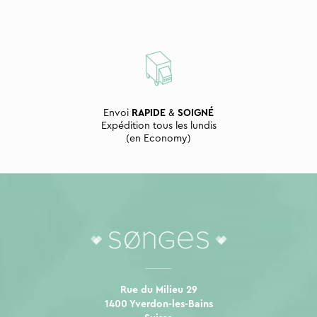
Envoi
RAPIDE
&
SOIGNÉ
Expédition tous les lundis
(en Economy)
Rue du Milieu 29
1400 Yverdon-les-Bains