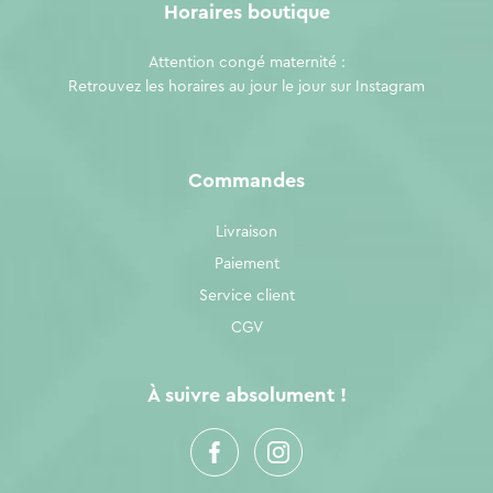
Horaires boutique
Attention congé maternité :
Retrouvez les horaires au jour le jour sur
Instagram
Commandes
Livraison
Paiement
Service client
CGV
À suivre absolument !