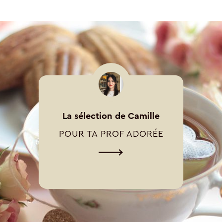
La sélection de Camille
POUR TA PROF ADORÉE