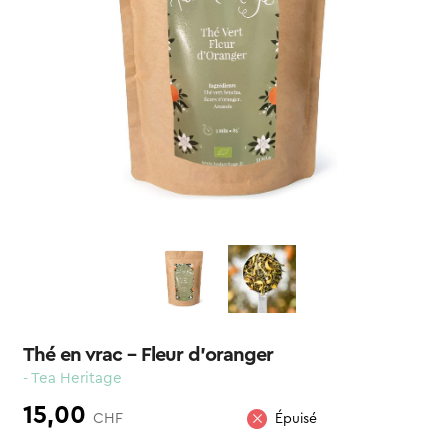
Thé en vrac – Fleur d’oranger
- Tea Heritage
15,00
CHF
Épuisé