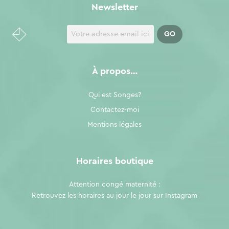
Newsletter
À propos…
Qui est Songes?
Contactez-moi
Mentions légales
Horaires boutique
Attention congé maternité :
Retrouvez les horaires au jour le jour sur
Instagram