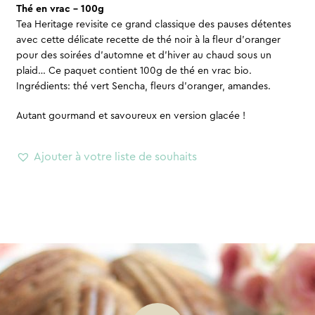
Thé en vrac – 100g
Tea Heritage revisite ce grand classique des pauses détentes
avec cette délicate recette de thé noir à la fleur d’oranger
pour des soirées d’automne et d’hiver au chaud sous un
plaid… Ce paquet contient 100g de thé en vrac bio.
Ingrédients: thé vert Sencha, fleurs d’oranger, amandes.
Autant gourmand et savoureux en version glacée !
Ajouter à votre liste de souhaits