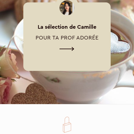
La sélection de Camille
POUR TA PROF ADORÉE