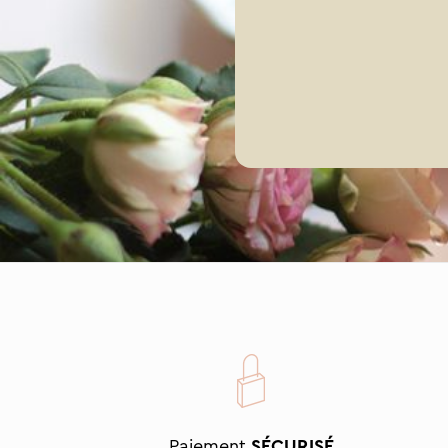
Paiement
SÉCURISÉ