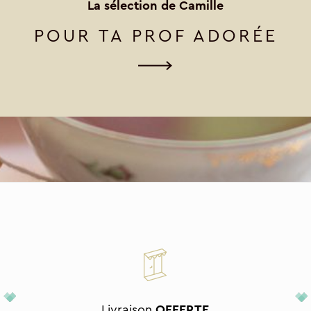
La sélection de Camille
POUR TA PROF ADORÉE
Livraison
OFFERTE