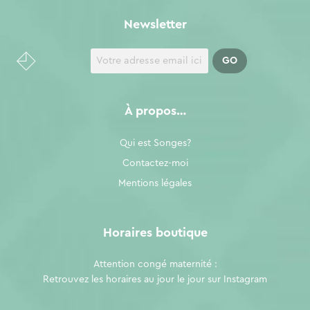
Newsletter
À propos…
Qui est Songes?
Contactez-moi
Mentions légales
Horaires boutique
Attention congé maternité :
Retrouvez les horaires au jour le jour sur
Instagram