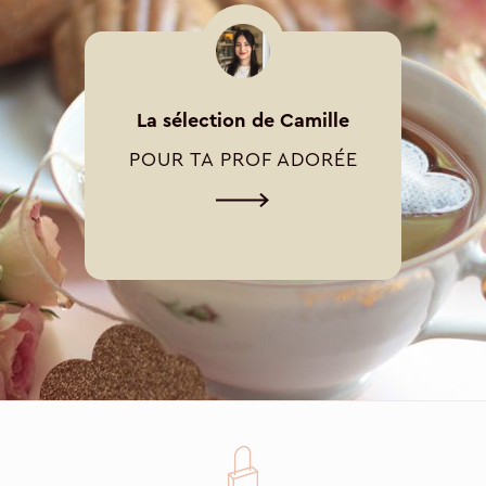
La sélection de Camille
POUR TA PROF ADORÉE