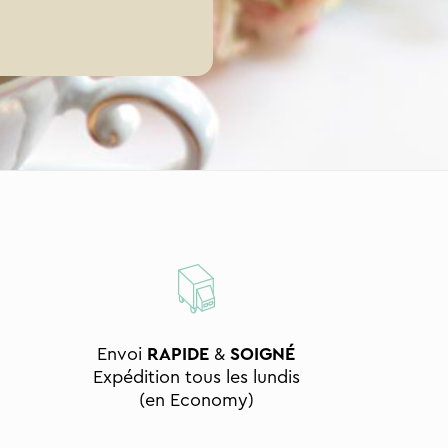
Envoi
RAPIDE
&
SOIGNÉ
Expédition tous les lundis
(en Economy)