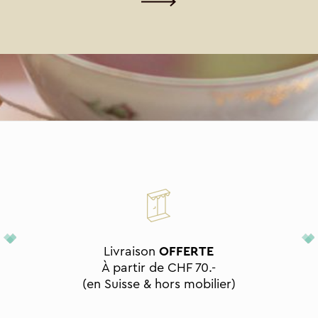
Livraison
OFFERTE
À partir de CHF 70.-
(en Suisse & hors mobilier)