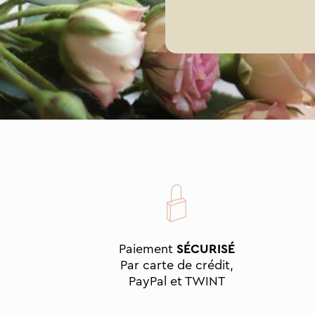
Paiement
SÉCURISÉ
Par carte de crédit,
PayPal et TWINT