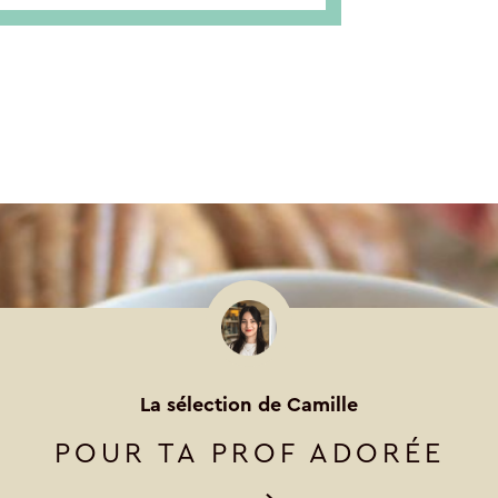
La sélection de Camille
POUR TA PROF ADORÉE