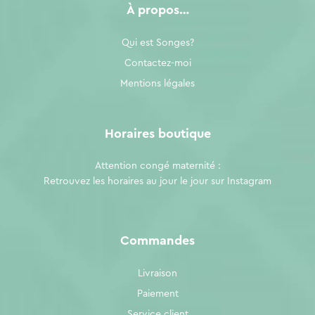
À propos…
Qui est Songes?
Contactez-moi
Mentions légales
Horaires boutique
Attention congé maternité :
Retrouvez les horaires au jour le jour sur
Instagram
Commandes
Livraison
Paiement
Service client