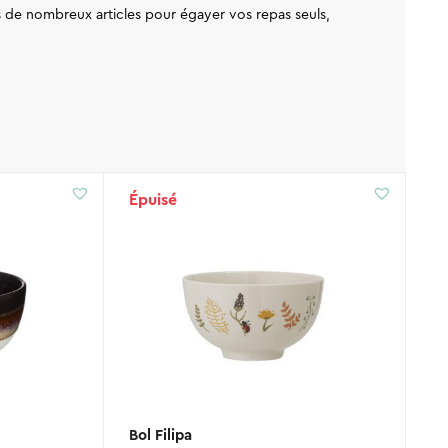
 de nombreux articles pour égayer vos repas seuls,
Épuisé
Bol Filipa