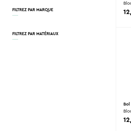
Blo
FILTREZ PAR MARQUE
12
FILTREZ PAR MATÉRIAUX
Bol
Blo
12