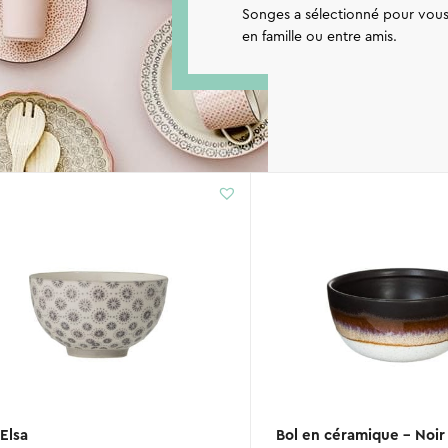
Songes a sélectionné pour vous
en famille ou entre amis.
 Elsa
Bol en céramique – Noir