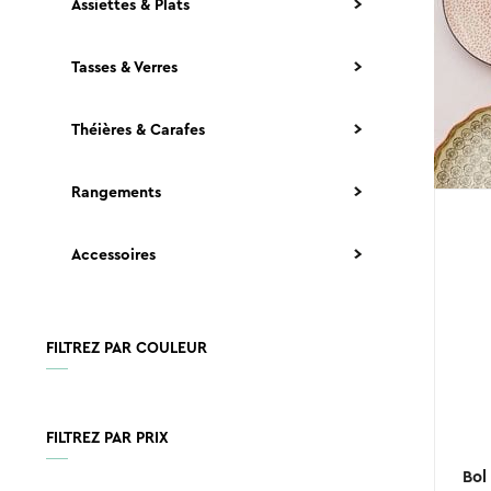
Assiettes & Plats
Tasses & Verres
Théières & Carafes
Rangements
Accessoires
FILTREZ PAR COULEUR
FILTREZ PAR PRIX
Bol