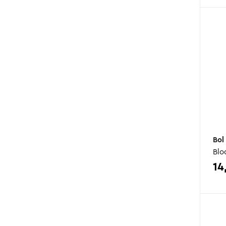
Bol
Blo
14