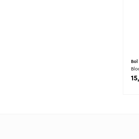
Bol
Blo
15